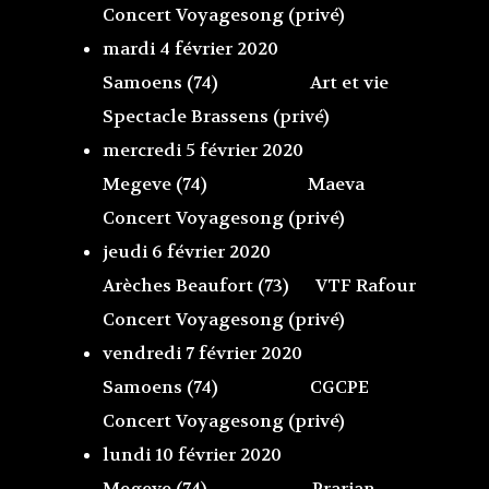
Concert Voyagesong (privé)
mardi 4 février 2020
Samoens (74) Art et vie
Spectacle Brassens (privé)
mercredi 5 février 2020
Megeve (74) Maeva
Concert Voyagesong (privé)
jeudi 6 février 2020
Arèches Beaufort (73) VTF Rafour
Concert Voyagesong (privé)
vendredi 7 février 2020
Samoens (74) CGCPE
Concert Voyagesong (privé)
lundi 10 février 2020
Megeve (74) Prarian