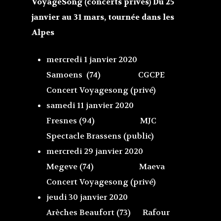
VoyageSong (concerts privés) Du 25
janvier au 31 mars, tournée dans les
Alpes
mercredi 1 janvier 2020
Samoens (74) CGCPE
Concert Voyagesong (privé)
samedi 11 janvier 2020
Fresnes (94) MJC
Spectacle Brassens (public)
mercredi 29 janvier 2020
Megeve (74) Maeva
Concert Voyagesong (privé)
jeudi 30 janvier 2020
Arèches Beaufort (73) Rafour