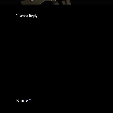
Leave a Reply
Name
*