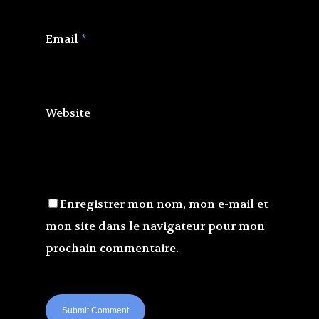
Email
*
Website
Enregistrer mon nom, mon e-mail et
mon site dans le navigateur pour mon
prochain commentaire.