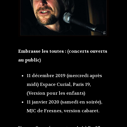
Embrasse les toutes : (concerts ouverts
au public)
11 décembre 2019 (mercredi après
midi) Espace Curial, Paris 19,
(Version pour les enfants)
11 janvier 2020 (samedi en soirée),
MJC de Fresnes, version cabaret.