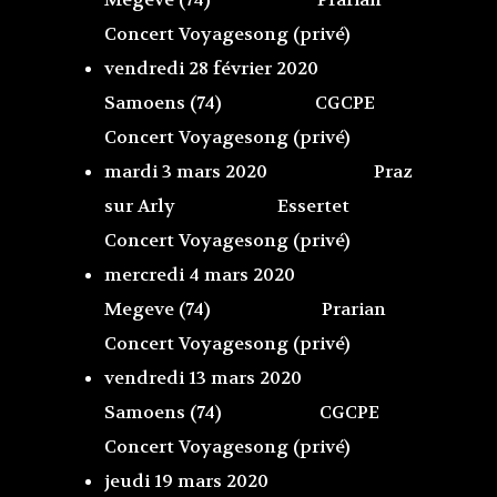
Concert Voyagesong (privé)
vendredi 28 février 2020
Samoens (74) CGCPE
Concert Voyagesong (privé)
mardi 3 mars 2020 Praz
sur Arly Essertet
Concert Voyagesong (privé)
mercredi 4 mars 2020
Megeve (74) Prarian
Concert Voyagesong (privé)
vendredi 13 mars 2020
Samoens (74) CGCPE
Concert Voyagesong (privé)
jeudi 19 mars 2020